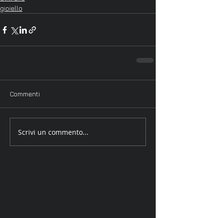
gioiello
Commenti
Scrivi un commento...