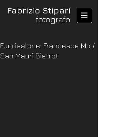
Fabrizio Stipari
fotografo
Fuorisalone: Francesca Mo /
San Maurì Bistrot