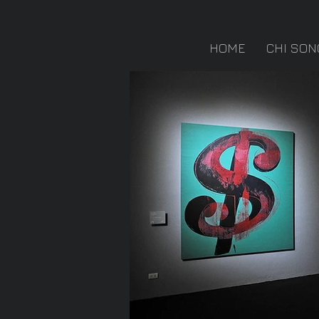
HOME
CHI SON