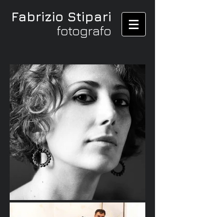
Fabrizio Stipari
fotografo