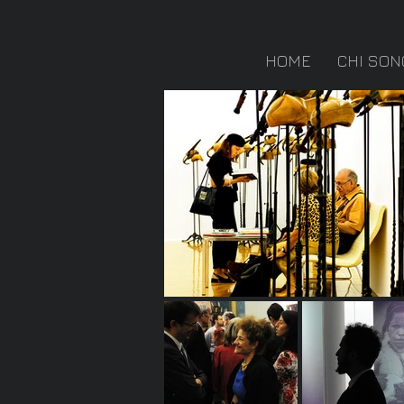
HOME
CHI SON