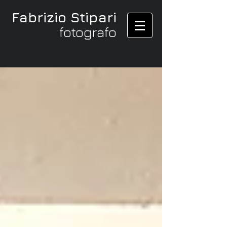
Fabrizio Stipari
fotografo