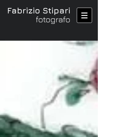
Fabrizio Stipari
fotografo