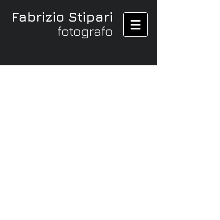
Fabrizio Stipari
fotografo