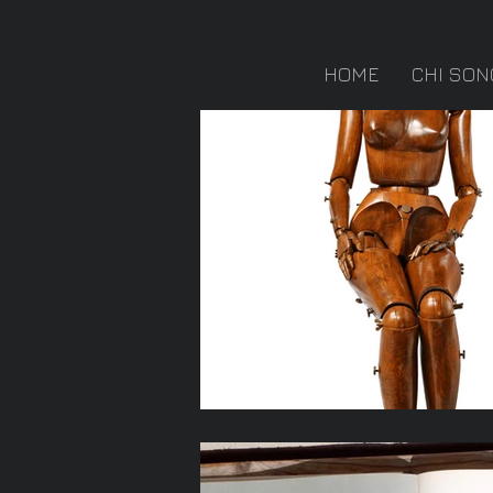
HOME
CHI SON