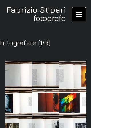
Fabrizio Stipari
fotografo
Fotografare (1/3)