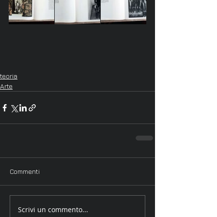
teoria
Arte
Commenti
Scrivi un commento...