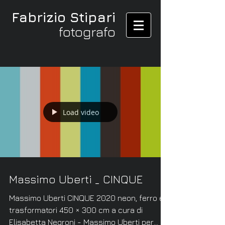
Fabrizio Stipari
fotografo
Load video
Massimo Uberti _ CINQUE
Massimo Uberti CINQUE 2020 neon, ferro e
trasformatori 450 × 300 cm a cura di
Elisabetta Negroni - Massimo Uberti per