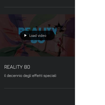
Load video
REALITY 80
il decennio degli effetti speciali