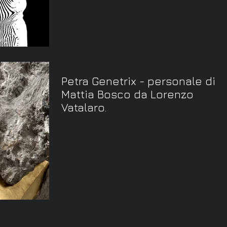
Petra Genetrix - personale di
Mattia Bosco da Lorenzo
Vatalaro.