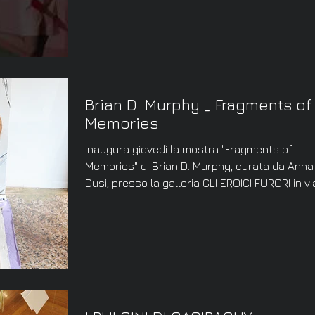
Brian D. Murphy _ Fragments of
Memories
Inaugura giovedì la mostra "Fragments of
Memories" di Brian D. Murphy, curata da Anna
Dusi, presso la galleria GLI EROICI FURORI in via