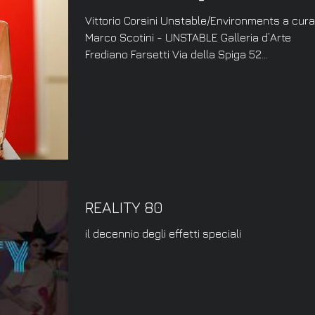
Vittorio Corsini Unstable/Environments a cura di
Marco Scotini - UNSTABLE Galleria d’Arte
Frediano Farsetti Via della Spiga 52...
REALITY 80
il decennio degli effetti speciali