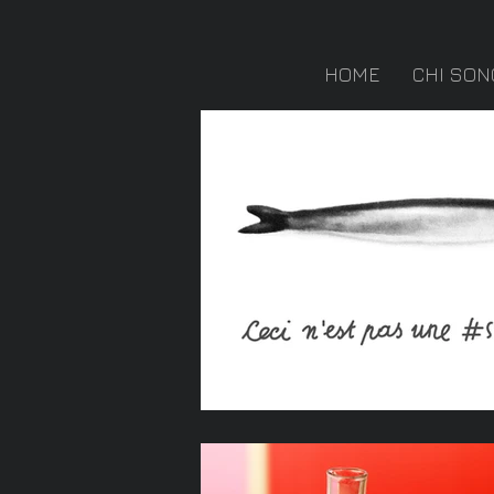
HOME
CHI SON