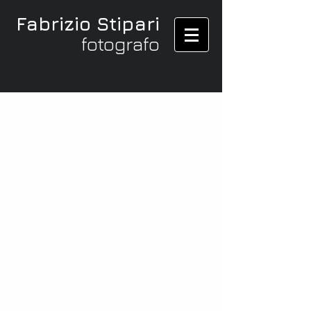
Fabrizio Stipari
fotografo