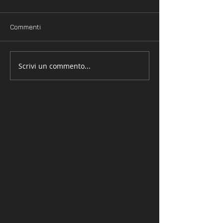
Commenti
Scrivi un commento...