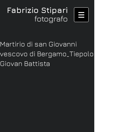
Fabrizio Stipari
fotografo
Martirio di san Giovanni
vescovo di Bergamo_Tiepolo
Giovan Battista