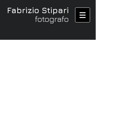
Fabrizio Stipari
fotografo