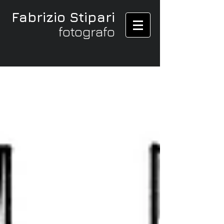
Fabrizio Stipari
fotografo