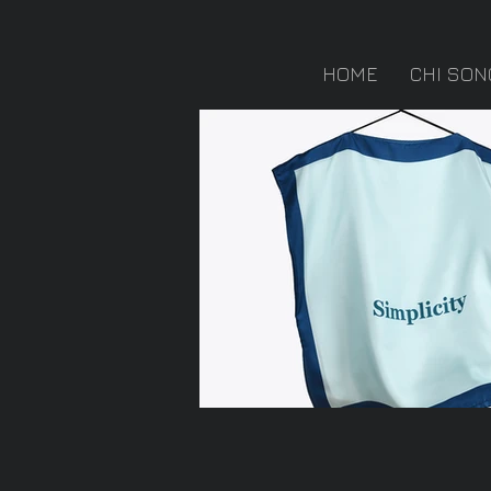
HOME
CHI SON