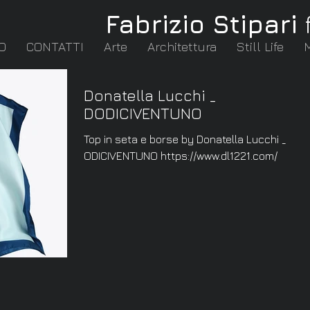
Fabrizio Stipari
O
CONTATTI
Arte
Architettura
Still Life
Donatella Lucchi _
DODICIVENTUNO
Top in seta e borse by Donatella Lucchi _
ODICIVENTUNO https://www.dl1221.com/