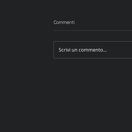
Commenti
Scrivi un commento...