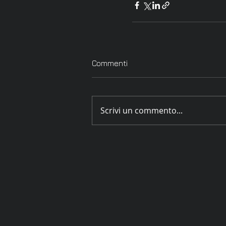
Commenti
Scrivi un commento...