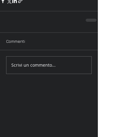
Commenti
Scrivi un commento...