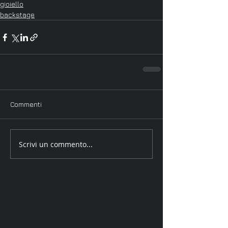
gioiello
backstage
Commenti
Scrivi un commento...