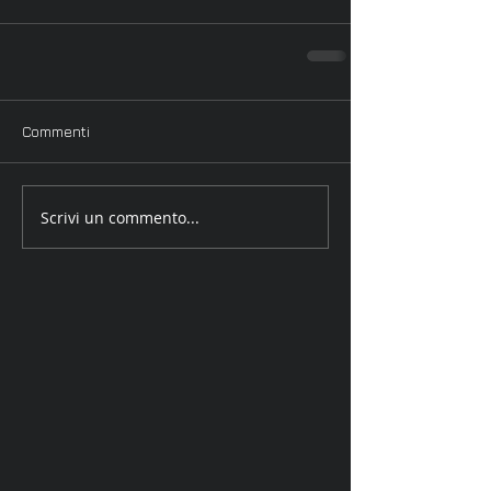
Commenti
Scrivi un commento...