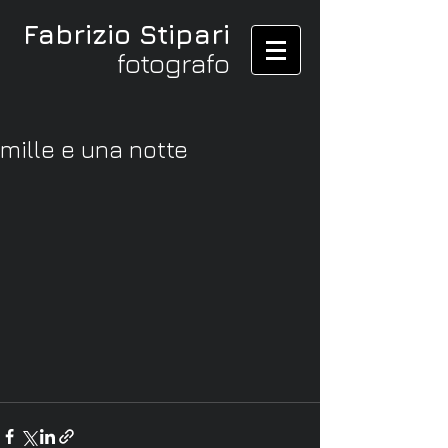
Fabrizio Stipari
fotografo
mille e una notte