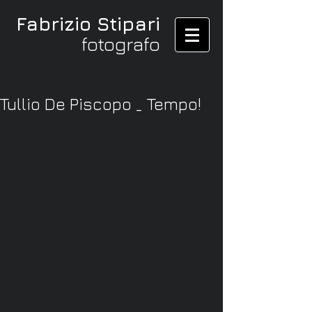
Fabrizio Stipari
fotografo
Tullio De Piscopo _ Tempo!