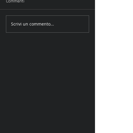
Commenti
Scrivi un commento...